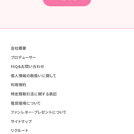
会社概要
プロデューサー
FAQ&お問い合わせ
個人情報の取扱いに関して
利用規約
特定商取引法に関する表記
推奨環境について
ファンレター・プレゼントについて
サイトマップ
リクルート