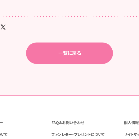
一覧に戻る
ー
FAQ&お問い合わせ
個人情報
ついて
ファンレター・プレゼントについて
サイトマ