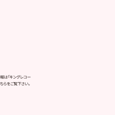
報は「キングレコー
ちらをご覧下さい。