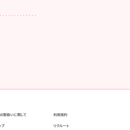
の取扱いに関して
利用規約
ップ
リクルート