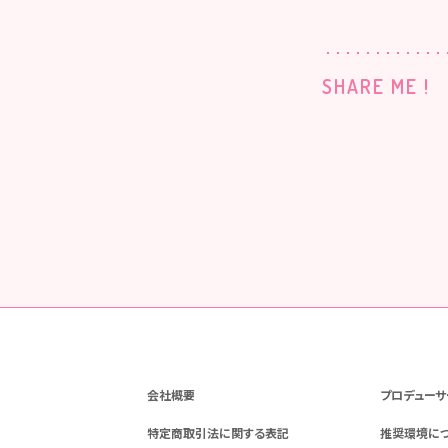
SHARE ME !
会社概要
プロデューサ
特定商取引法に関する表記
推奨環境に