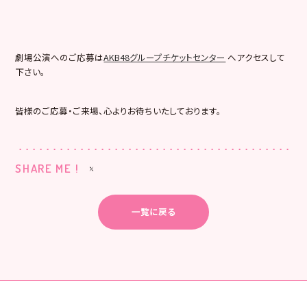
劇場公演へのご応募は
AKB48グループチケットセンター
へアクセスして
下さい。
皆様のご応募・ご来場、心よりお待ちいたしております。
SHARE ME !
一覧に戻る