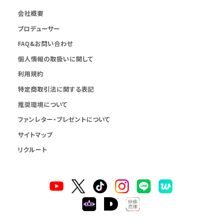
会社概要
プロデューサー
FAQ&お問い合わせ
個人情報の取扱いに関して
利用規約
特定商取引法に関する表記
推奨環境について
ファンレター・プレゼントについて
サイトマップ
リクルート