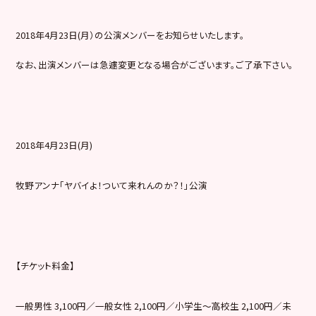
2018年4月23日(月）の公演メンバーをお知らせいたします。
なお、出演メンバーは急遽変更となる場合がございます。ご了承下さい。
2018年4月23日(月)
牧野アンナ「ヤバイよ！ついて来れんのか？！」公演
【チケット料金】
一般男性 3,100円／一般女性 2,100円／小学生～高校生 2,100円／未