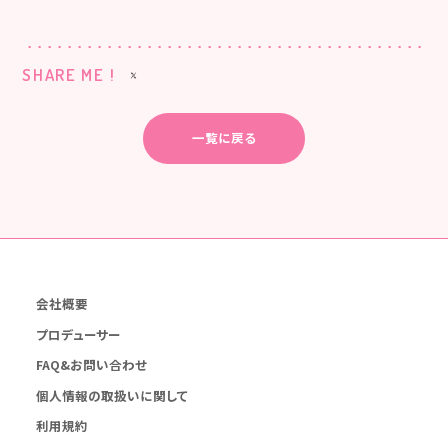
SHARE ME !
一覧に戻る
会社概要
プロデューサー
FAQ&お問い合わせ
個人情報の取扱いに関して
利用規約