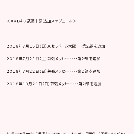
＜ＡＫＢ４８ 武藤十夢 追加スケジュール＞
２０１８年７月１５日（日）京セラドーム大阪・・・第２部 を追加
２０１８年７月２１日（土）幕張メッセ・・・・・・第２部 を追加
２０１８年７月２２日（日）幕張メッセ・・・・・・第２部 を追加
２０１８年１０月２１日（日）幕張メッセ・・・・・第２部 を追加
皆様には多大なご迷惑をお掛けいたしますが、ご理解・ご了承のほどよろ