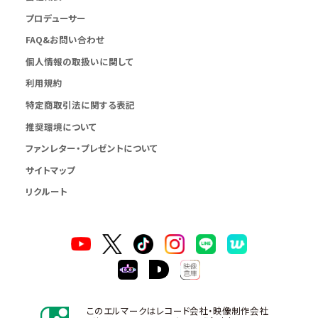
プロデューサー
FAQ&お問い合わせ
個人情報の取扱いに関して
利用規約
特定商取引法に関する表記
推奨環境について
ファンレター・プレゼントについて
サイトマップ
リクルート
このエルマークはレコード会社・映像制作会社