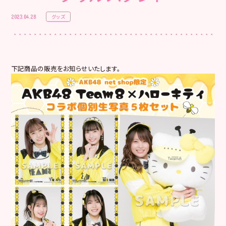
グッズ
2023.04.28
下記商品の販売をお知らせいたします。