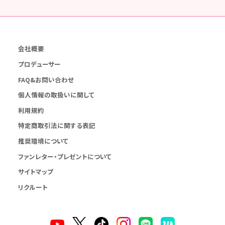
会社概要
プロデューサー
FAQ&お問い合わせ
個人情報の取扱いに関して
利用規約
特定商取引法に関する表記
推奨環境について
ファンレター・プレゼントについて
サイトマップ
リクルート