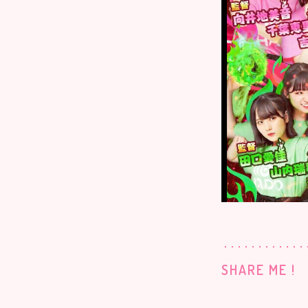
SHARE ME !