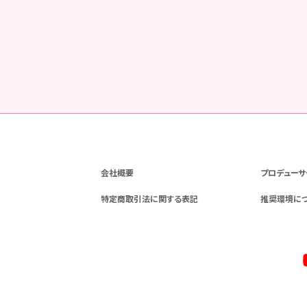
会社概要
プロデューサ
特定商取引法に関する表記
推奨環境に