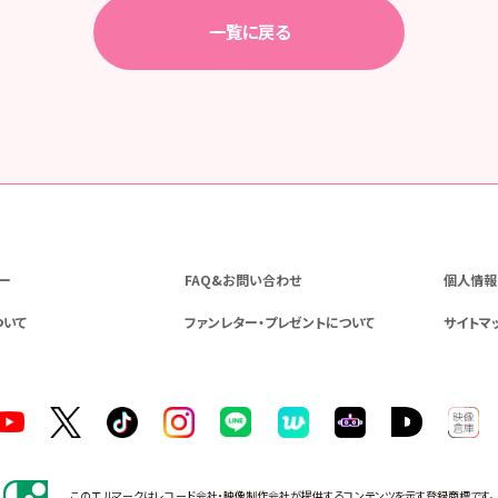
一覧に戻る
ー
FAQ&お問い合わせ
個人情報
ついて
ファンレター・プレゼントについて
サイトマ
このエルマークはレコード会社・映像制作会社が提供するコンテンツを示す登録商標です。