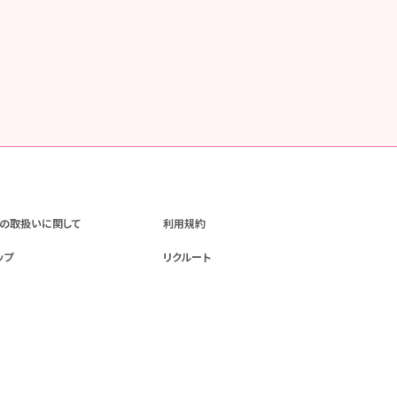
の取扱いに関して
利用規約
ップ
リクルート