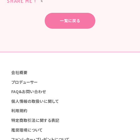
SHARE ME !
一覧に戻る
会社概要
プロデューサー
FAQ&お問い合わせ
個人情報の取扱いに関して
利用規約
特定商取引法に関する表記
推奨環境について
ファンレター・プレゼントについて