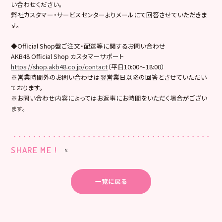
い合わせください。
弊社カスタマー・サービスセンターよりメールにて回答させていただきま
す。
◆Official Shop盤ご注文・配送等に関するお問い合わせ
AKB48 Official Shop カスタマーサポート
https://shop.akb48.co.jp/contact
（平日10:00～18:00）
※営業時間外のお問い合わせは翌営業日以降の回答とさせていただい
ております。
※お問い合わせ内容によってはお返事にお時間をいただく場合がござい
ます。
SHARE ME !
一覧に戻る