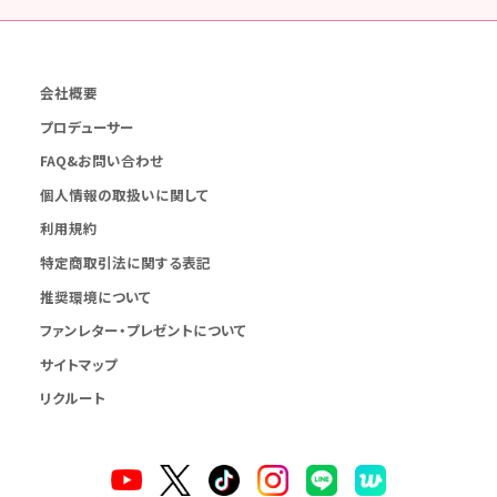
会社概要
プロデューサー
FAQ&お問い合わせ
個人情報の取扱いに関して
利用規約
特定商取引法に関する表記
推奨環境について
ファンレター・プレゼントについて
サイトマップ
リクルート