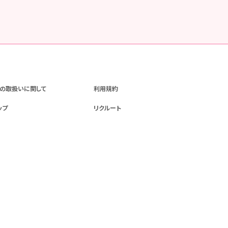
の取扱いに関して
利用規約
ップ
リクルート