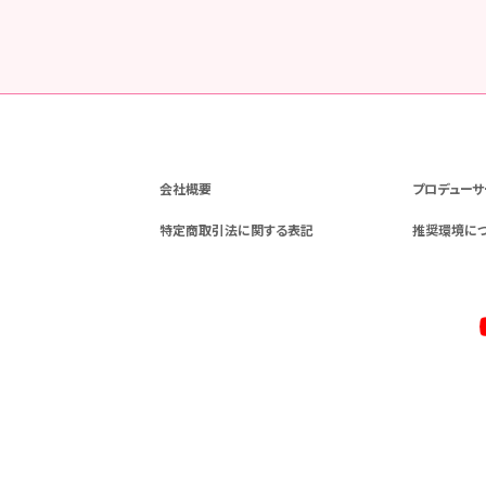
会社概要
プロデューサ
特定商取引法に関する表記
推奨環境に