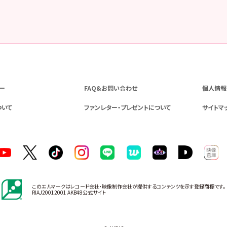
ー
FAQ&お問い合わせ
個人情報
ついて
ファンレター・プレゼントについて
サイトマ
このエルマークはレコード会社・映像制作会社が提供するコンテンツを示す登録商標です。
RIAJ20012001 AKB48公式サイト