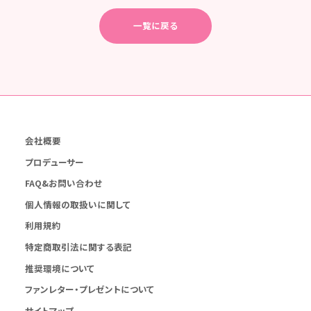
一覧に戻る
会社概要
プロデューサー
FAQ&お問い合わせ
個人情報の取扱いに関して
利用規約
特定商取引法に関する表記
推奨環境について
ファンレター・プレゼントについて
サイトマップ