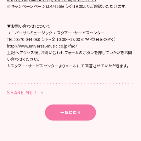
※キャンペーンページは4月26日（水）19:00よりご確認いただけます。
▼お問い合わせについて
ユニバーサルミュージック カスタマー・サービスセンター
TEL：0570-044-088 （月～金 10:00～18:00 ※祝・祭日をのぞく）
http://www.universal-music.co.jp/faq/
上記へアクセス後、お問い合わせフォームのボタンを押していただきお問
い合わせください。
カスタマー・サービスセンターよりメールにて回答させていただきます。
SHARE ME !
一覧に戻る