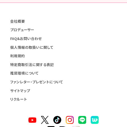
会社概要
プロデューサー
FAQ&お問い合わせ
個人情報の取扱いに関して
利用規約
特定商取引法に関する表記
推奨環境について
ファンレター・プレゼントについて
サイトマップ
リクルート