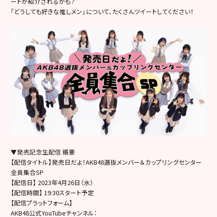
ートが紹介されるかも？
「どうしても好きな推しメン」について、たくさんツイートしてください！
▼発売記念生配信 概要
【配信タイトル】発売日だよ！AKB48選抜メンバー＆カップリングセンター
全員集合SP
【配信日】 2023年4月26日（水）
【配信時間】 19:30スタート予定
【配信プラットフォーム】
AKB48公式YouTubeチャンネル：