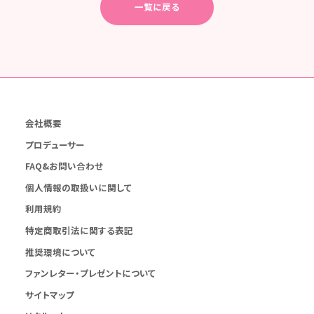
一覧に戻る
会社概要
プロデューサー
FAQ&お問い合わせ
個人情報の取扱いに関して
利用規約
特定商取引法に関する表記
推奨環境について
ファンレター・プレゼントについて
サイトマップ