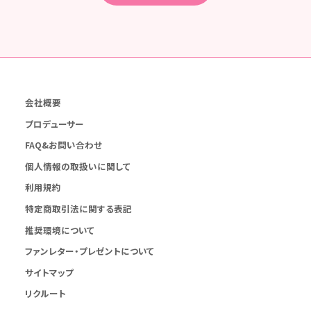
会社概要
プロデューサー
FAQ&お問い合わせ
個人情報の取扱いに関して
利用規約
特定商取引法に関する表記
推奨環境について
ファンレター・プレゼントについて
サイトマップ
リクルート