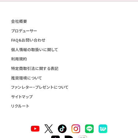
会社概要
プロデューサー
FAQ&お問い合わせ
個人情報の取扱いに関して
利用規約
特定商取引法に関する表記
推奨環境について
ファンレター・プレゼントについて
サイトマップ
リクルート