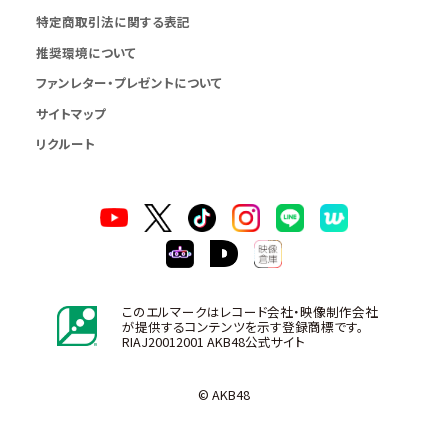
特定商取引法に関する表記
推奨環境について
ファンレター・プレゼントについて
サイトマップ
リクルート
このエルマークはレコード会社・映像制作会社
が提供するコンテンツを示す登録商標です。
RIAJ20012001 AKB48公式サイト
© AKB48