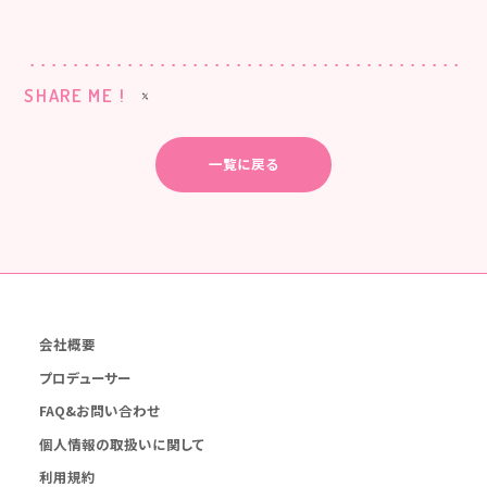
SHARE ME !
一覧に戻る
会社概要
プロデューサー
FAQ&お問い合わせ
個人情報の取扱いに関して
利用規約