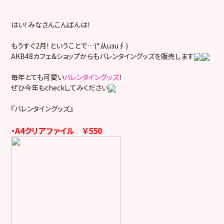
はい！みなさんこんばんは！
もうすぐ2月！ということで…(*从uзu∮)
AKB48カフェ＆ショップからもバレンタイングッズを販売します
毎年とても可愛い
バレンタイングッズ
！
ぜひ今年もcheckしてみください
『バレンタイングッズ』
・A4クリアファイル ￥550