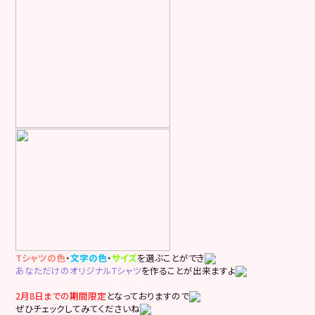
Tシャツの色
・
文字の色
・
サイズ
を選ぶことができ
あなただけのオリジナルTシャツ
を作ることが出来ますよ
2月8日までの期間限定
となっておりますので
ぜひチェックしてみてくださいね