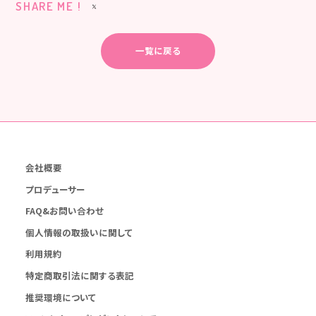
SHARE ME !
一覧に戻る
会社概要
プロデューサー
FAQ&お問い合わせ
個人情報の取扱いに関して
利用規約
特定商取引法に関する表記
推奨環境について