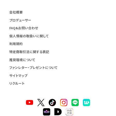
会社概要
プロデューサー
FAQ&お問い合わせ
個人情報の取扱いに関して
利用規約
特定商取引法に関する表記
推奨環境について
ファンレター・プレゼントについて
サイトマップ
リクルート