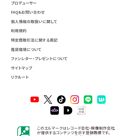
プロデューサー
FAQ&お問い合わせ
個人情報の取扱いに関して
利用規約
特定商取引法に関する表記
推奨環境について
ファンレター・プレゼントについて
サイトマップ
リクルート
このエルマークはレコード会社・映像制作会社
が提供するコンテンツを示す登録商標です。