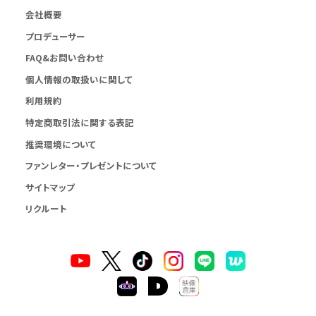
会社概要
プロデューサー
FAQ&お問い合わせ
個人情報の取扱いに関して
利用規約
特定商取引法に関する表記
推奨環境について
ファンレター・プレゼントについて
サイトマップ
リクルート