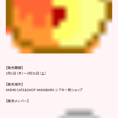
【販売期間】
3月1日（木）～3月31日（土）
【販売場所】
AKB48 CAFE&SHOP AKIHABARA シアター側ショップ
【販売メンバー】