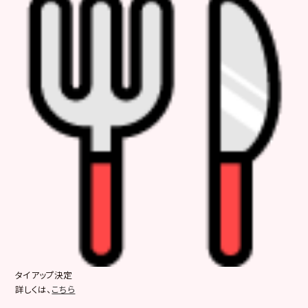
タイアップ決定
詳しくは、
こちら