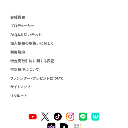
会社概要
プロデューサー
FAQ&お問い合わせ
個人情報の取扱いに関して
利用規約
特定商取引法に関する表記
推奨環境について
ファンレター・プレゼントについて
サイトマップ
リクルート