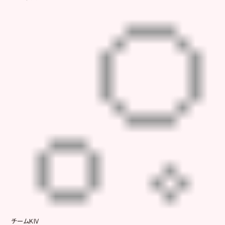
チームKⅣ