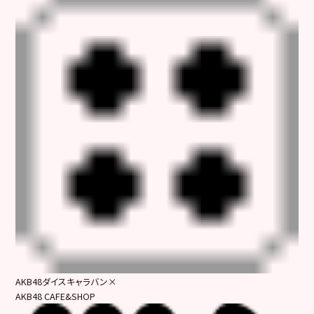
AKB48ダイスキャラバン×
AKB48 CAFE&SHOP