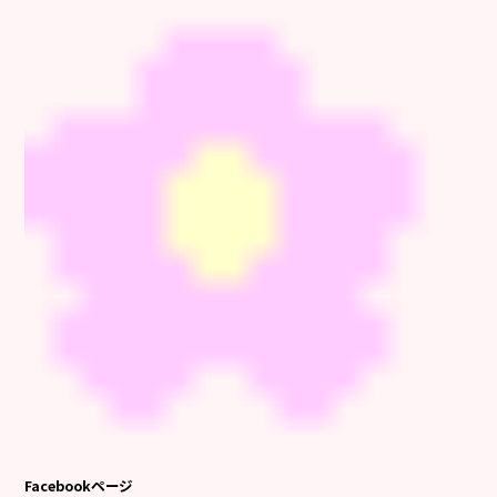
Facebookページ