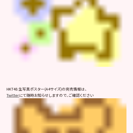
HKT48 生写真ポスター(A4サイズ)の完売情報は、
Twitter
にて随時お知らせしますので、ご確認ください