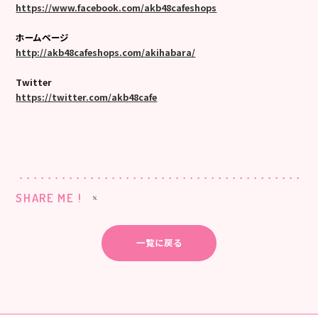
https://www.facebook.com/akb48cafeshops
ホームページ
http://akb48cafeshops.com/akihabara/
Twitter
https://twitter.com/akb48cafe
SHARE ME !
一覧に戻る