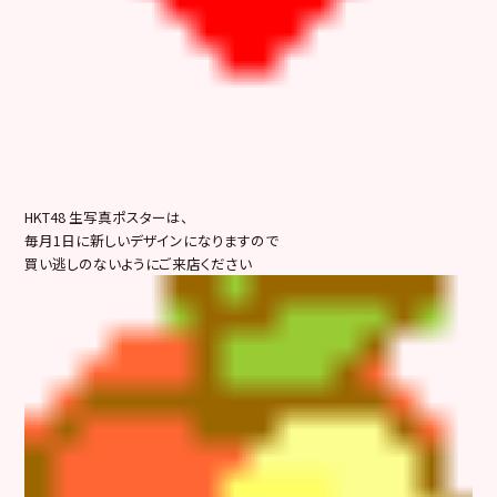
HKT48 生写真ポスターは、
毎月1日に新しいデザインになりますので
買い逃しのないようにご来店ください