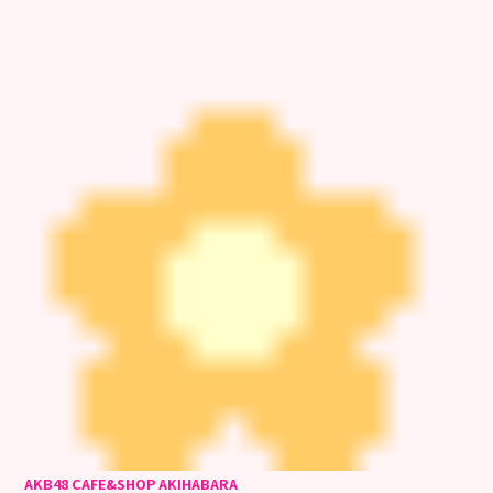
AKB48 CAFE&SHOP AKIHABARA