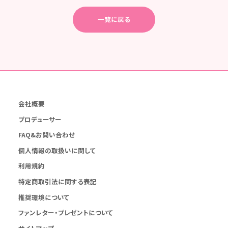
一覧に戻る
会社概要
プロデューサー
FAQ&お問い合わせ
個人情報の取扱いに関して
利用規約
特定商取引法に関する表記
推奨環境について
ファンレター・プレゼントについて