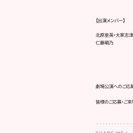
【出演メンバー】
北原里英・大家志津
仁藤萌乃
劇場公演へのご応
皆様のご応募・ご来