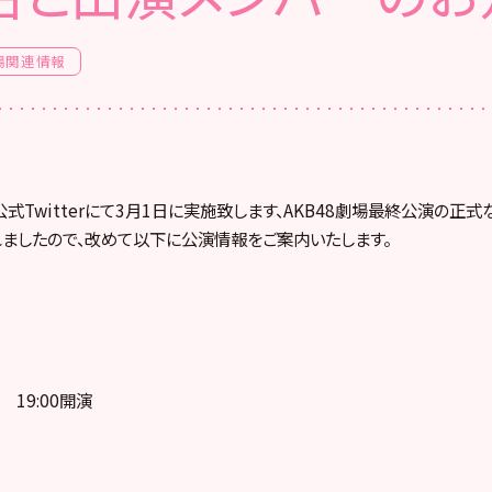
場関連情報
式Twitterにて3月1日に実施致します、AKB48劇場最終公演の正
ましたので、改めて以下に公演情報をご案内いたします。
 19:00開演