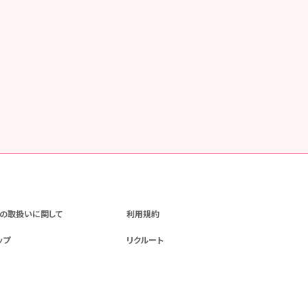
の取扱いに関して
利用規約
ップ
リクルート