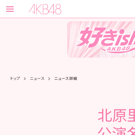
トップ
ニュース
ニュース詳細
北原
公演