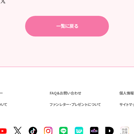
一覧に戻る
ー
FAQ&お問い合わせ
個人情報
ついて
ファンレター・プレゼントについて
サイトマ