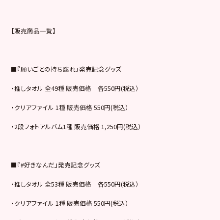
【販売商品一覧】
■『願いごとの持ち腐れ』発売記念グッズ
・推しタオル 全49種 販売価格 各550円(税込）
・クリアファイル 1種 販売価格 550円(税込）
・2段フォトアルバム1種 販売価格 1,250円(税込）
■『#好きなんだ』発売記念グッズ
・推しタオル 全53種 販売価格 各550円(税込）
・クリアファイル 1種 販売価格 550円(税込）