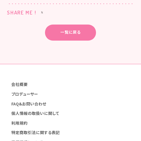
SHARE ME !
一覧に戻る
会社概要
プロデューサー
FAQ&お問い合わせ
個人情報の取扱いに関して
利用規約
特定商取引法に関する表記