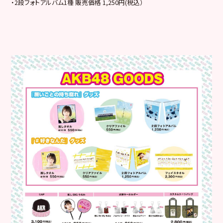
・2段フォトアルバム1種 販売価格 1,250円(税込）