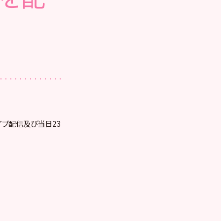
ライブ配信及び当日23