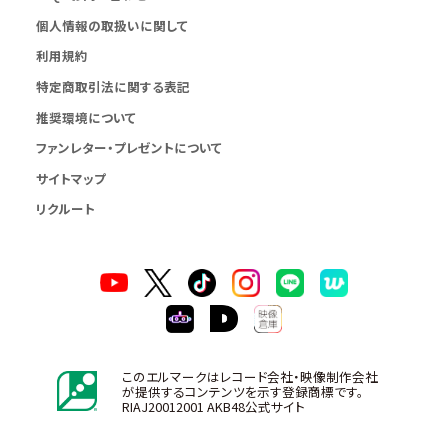
個人情報の取扱いに関して
利用規約
特定商取引法に関する表記
推奨環境について
ファンレター・プレゼントについて
サイトマップ
リクルート
このエルマークはレコード会社・映像制作会社
が提供するコンテンツを示す登録商標です。
RIAJ20012001 AKB48公式サイト