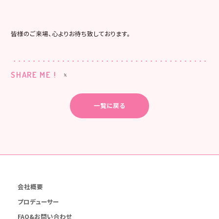
皆様のご来場、心よりお待ち致しております。
SHARE ME !
一覧に戻る
会社概要
プロデューサー
FAQ&お問い合わせ