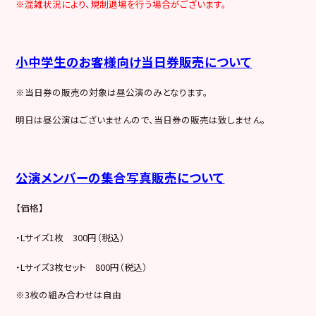
※混雑状況により、規制退場を行う場合がございます。
小中学生のお客様向け当日券販売について
※当日券の販売の対象は昼公演のみとなります。
明日は昼公演はございませんので、当日券の販売は致しません。
公演メンバーの集合写真販売について
【価格】
・Lサイズ1枚 300円（税込）
・Lサイズ3枚セット 800円（税込）
※3枚の組み合わせは自由