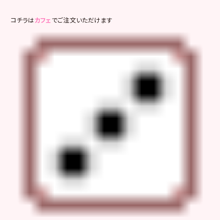
コチラは
カフェ
でご注文いただけます