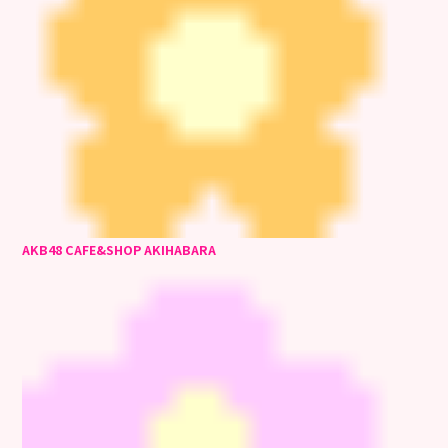
AKB48 CAFE&SHOP AKIHABARA