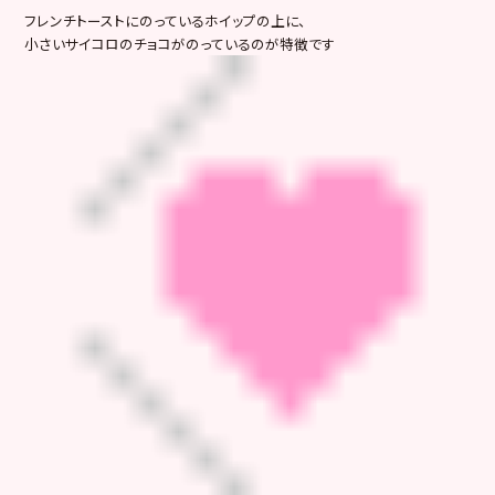
フレンチトーストにのっているホイップの上に、
小さいサイコロのチョコがのっているのが特徴です