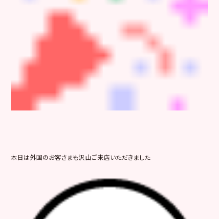
本日は外国のお客さまも沢山ご来店いただきました