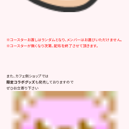
※コースターお渡しはランダムとなり、メンバーはお選びいただけません。
※コースターが無くなり次第、配布を終了させて頂きます。
また、カフェ側ショップでは
限定コラボグッズ
も発売しておりますので
ぜひお立寄り下さい