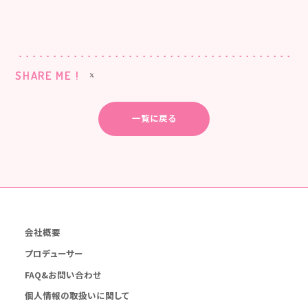
SHARE ME !
一覧に戻る
会社概要
プロデューサー
FAQ&お問い合わせ
個人情報の取扱いに関して