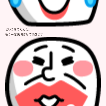
という方のために、
もう一度説明させて頂きます