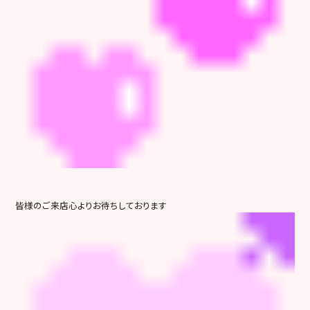
皆様のご来店心よりお待ちしております