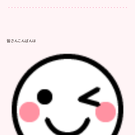
皆さんこんばんは