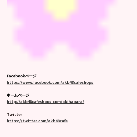
Facebookページ
https://www.facebook.com/akb48cafeshops
ホームページ
http://akb48cafeshops.com/akihabara/
Twitter
https://twitter.com/akb48cafe