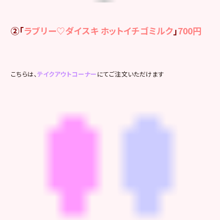
②「
ラブリー♡ダイスキ ホットイチゴミルク
」
700円
こちらは、
テイクアウトコーナー
にてご注文いただけます