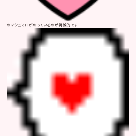
のマシュマロがのっているのが特徴的です