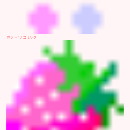
ホットイチゴミルク