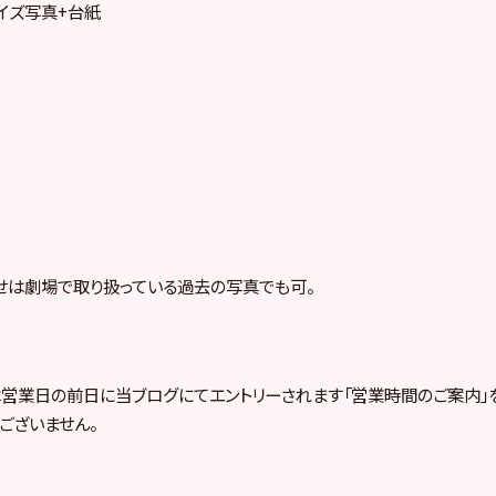
サイズ写真+台紙
せは劇場で取り扱っている過去の写真でも可。
営業日の前日に当ブログにてエントリーされます「営業時間のご案内」
ございません。