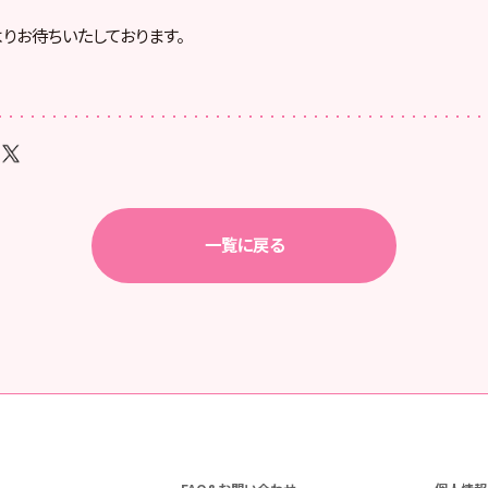
りお待ちいたしております。
一覧に戻る