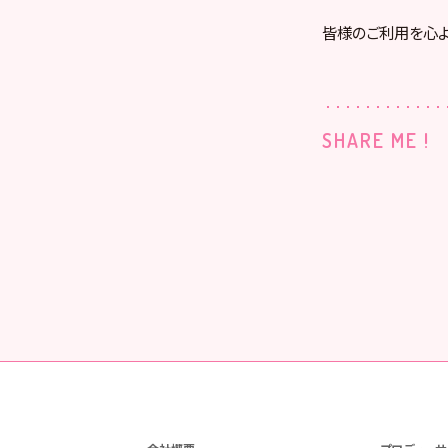
皆様のご利用を心よ
SHARE ME !