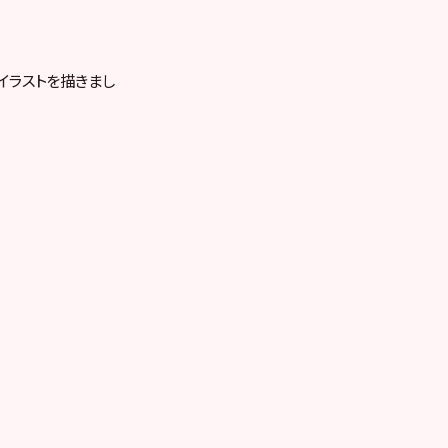
イラストを描きまし