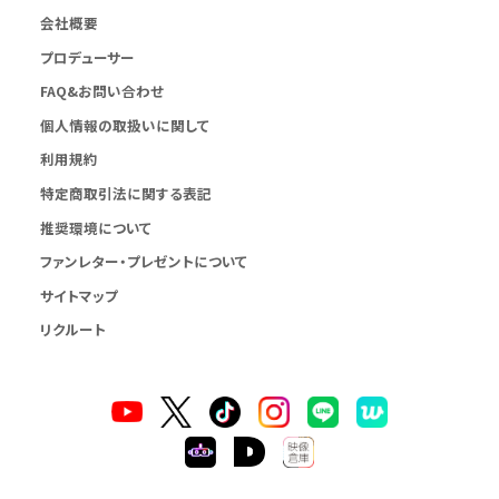
会社概要
プロデューサー
FAQ&お問い合わせ
個人情報の取扱いに関して
利用規約
特定商取引法に関する表記
推奨環境について
ファンレター・プレゼントについて
サイトマップ
リクルート