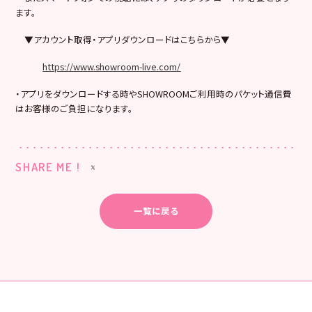
ます。
▼アカウント取得・アプリダウンロードはこちらから▼
https://www.showroom-live.com/
・アプリをダウンロードする時やSHOWROOMご利用時のパケット通信費
はお客様のご負担になります。
SHARE ME !
一覧に戻る