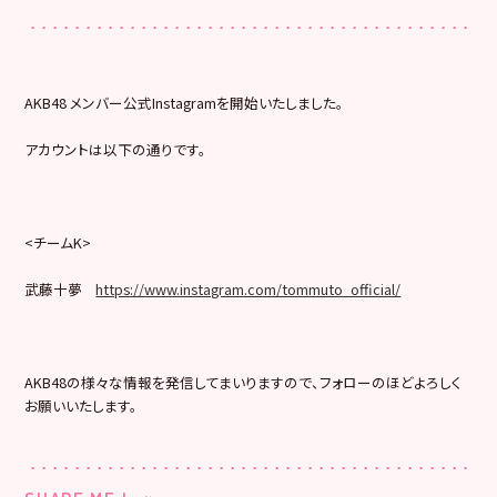
AKB48 メンバー公式Instagramを開始いたしました。
アカウントは以下の通りです。
<チームK>
武藤十夢
https://www.instagram.com/tommuto_official/
AKB48の様々な情報を発信してまいりますので、フォローのほどよろしく
お願いいたします。