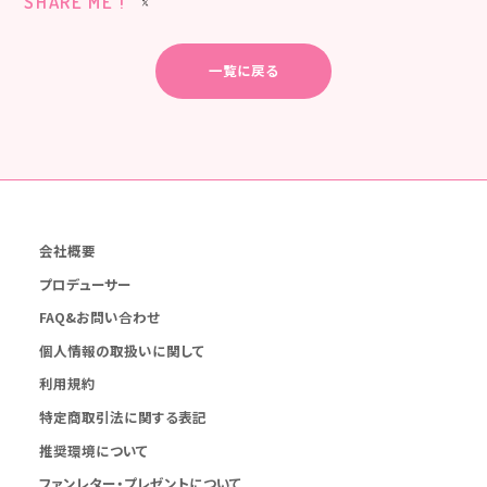
SHARE ME !
一覧に戻る
会社概要
プロデューサー
FAQ&お問い合わせ
個人情報の取扱いに関して
利用規約
特定商取引法に関する表記
推奨環境について
ファンレター・プレゼントについて