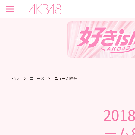
トップ
ニュース
ニュース詳細
201
ーム