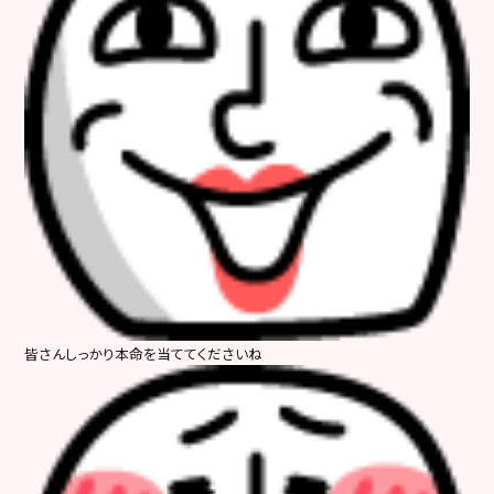
皆さんしっかり本命を当ててくださいね