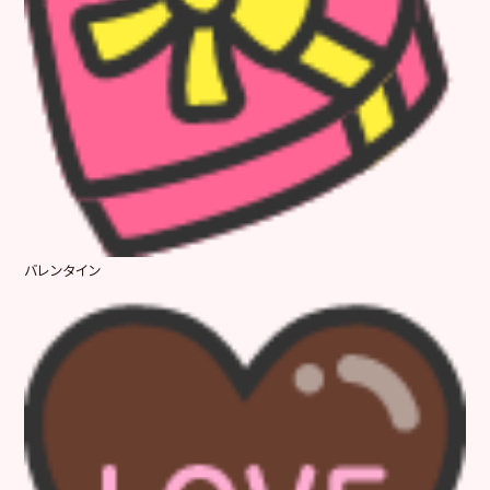
バレンタイン