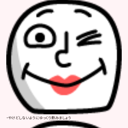
・やけどしないようにゆっくり飲みましょう