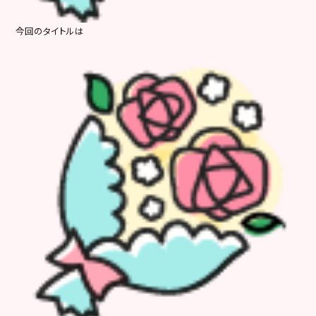
今回のタイトルは