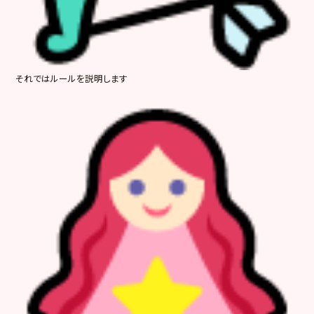
それではルールを説明します