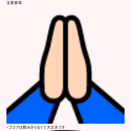
注意事項
・ココアは飲みきらなくて大丈夫です