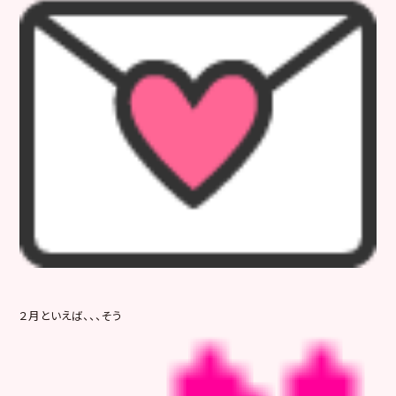
２月といえば、、、そう