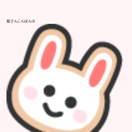
皆さんこんばんは