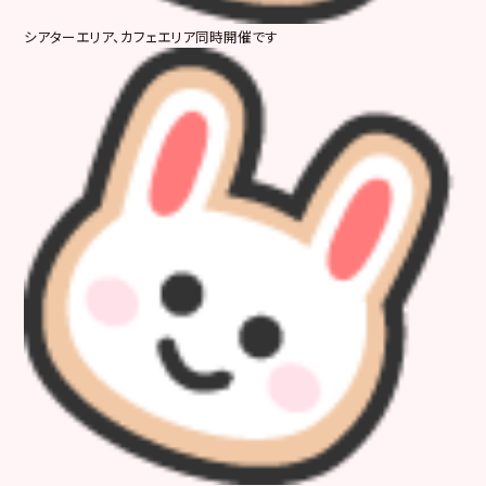
シアターエリア、カフェエリア同時開催です