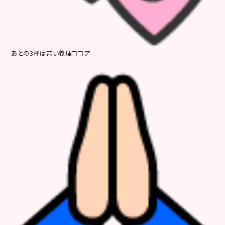
あとの3杯は苦い義理ココア