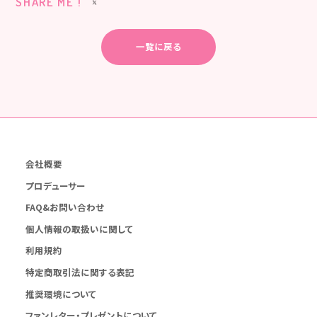
SHARE ME !
一覧に戻る
会社概要
プロデューサー
FAQ&お問い合わせ
個人情報の取扱いに関して
利用規約
特定商取引法に関する表記
推奨環境について
ファンレター・プレゼントについて