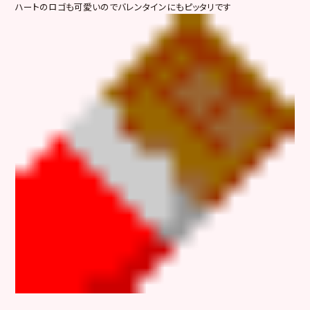
ハートのロゴも可愛いのでバレンタインにもピッタリです