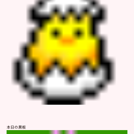
本日の黒板