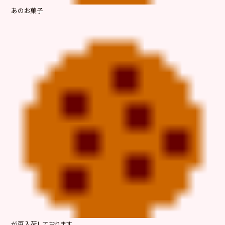
あのお菓子
が再入荷しております