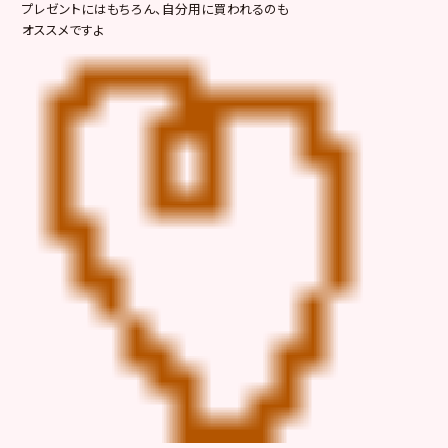
プレゼントにはもちろん、自分用に買われるのも
オススメですよ