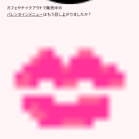
カフェやテイクアウトで販売中の
バレンタインメニュー
はもう召し上がりましたか？