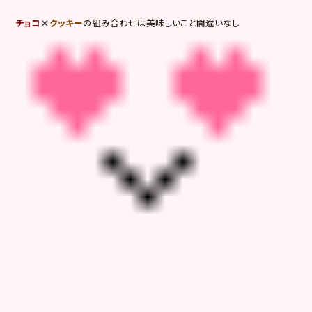
チョコ
×
クッキー
の組み合わせは美味しいこと間違いなし