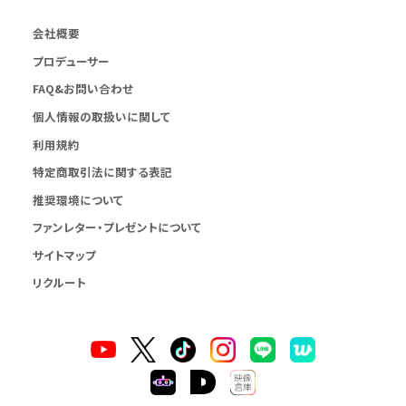
会社概要
プロデューサー
FAQ&お問い合わせ
個人情報の取扱いに関して
利用規約
特定商取引法に関する表記
推奨環境について
ファンレター・プレゼントについて
サイトマップ
リクルート