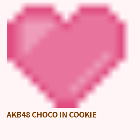
AKB48 CHOCO IN COOKIE