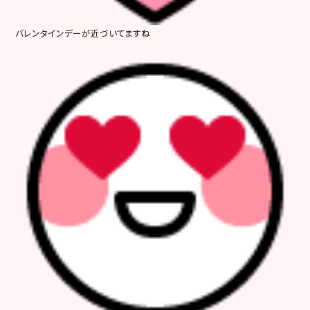
バレンタインデーが近づいてますね