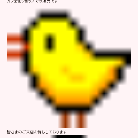
カフェ側ショップでの販売です
皆さまのご来店お待ちしております