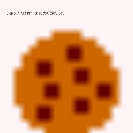
ショップでは昨年末に大好評だった