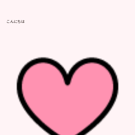
こんにちは