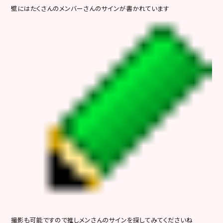
壁にはたくさんのメンバーさんのサインが書かれています
撮影も可能ですので推しメンさんのサインを探してみてくださいね