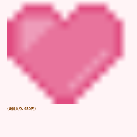
（8個入り、950円）