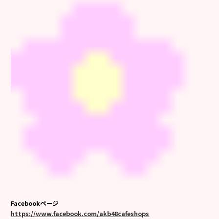
Facebookページ
https://www.facebook.com/akb48cafeshops