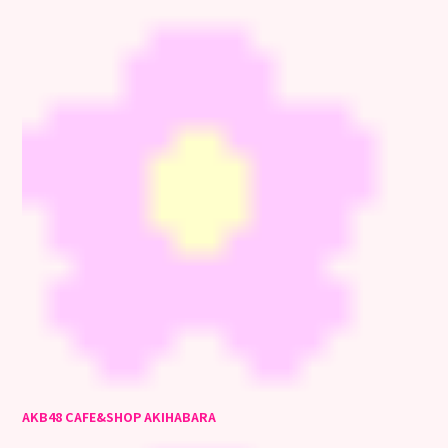
AKB48 CAFE&SHOP AKIHABARA