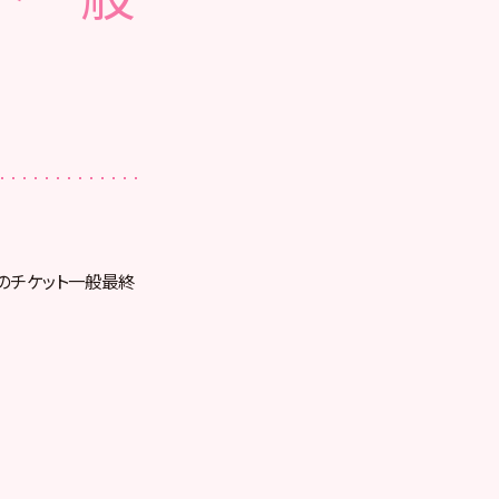
育館」のチケット一般最終