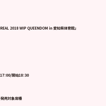
EAL 2018 WIP QUEENDOM in 愛知県体育館」
17：00/開始18：30
終発売対象席種