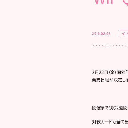
イ
2018.02.09
2月23日（金）開催「
発売日程が決定しま
開催まで残り2週間
対戦カードも全て出