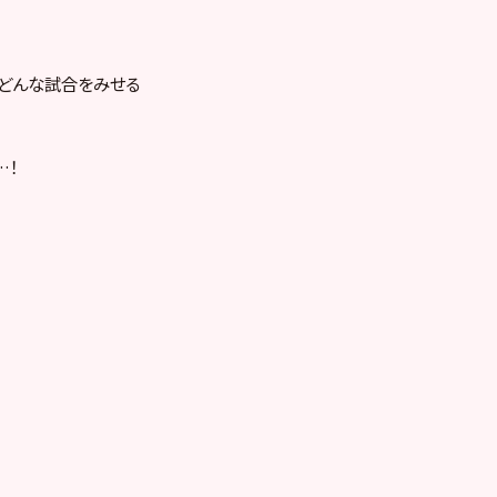
どんな試合をみせる
…！