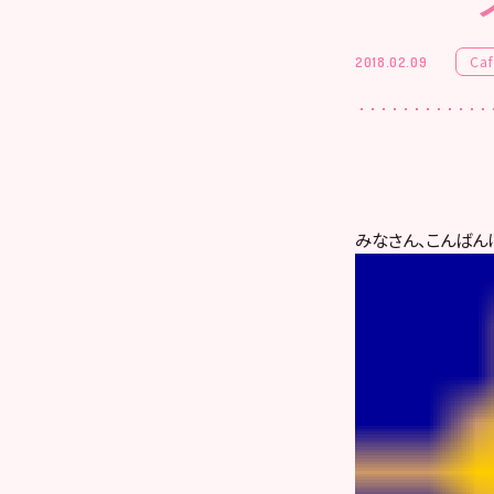
Ca
2018.02.09
みなさん、こんばん