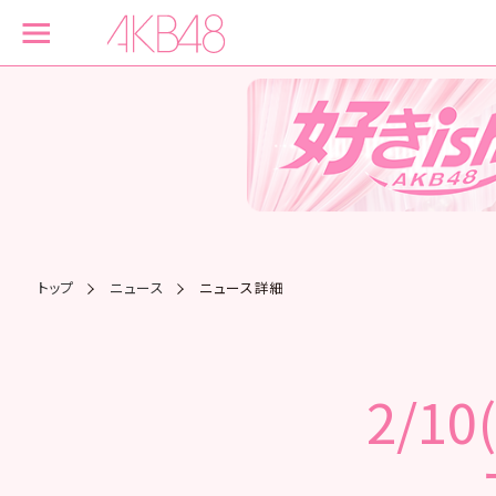
トップ
ニュース
ニュース詳細
2/1