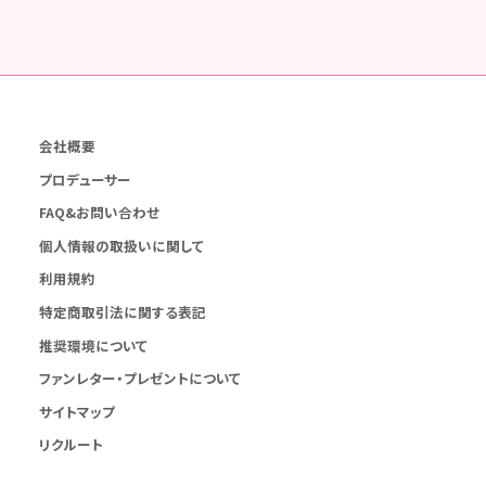
会社概要
プロデューサー
FAQ&お問い合わせ
個人情報の取扱いに関して
利用規約
特定商取引法に関する表記
推奨環境について
ファンレター・プレゼントについて
サイトマップ
リクルート