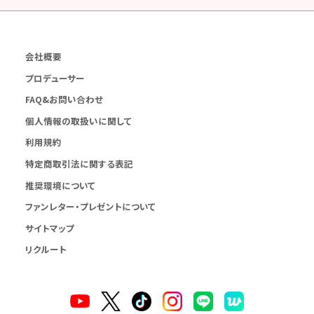
会社概要
プロデューサー
FAQ&お問い合わせ
個人情報の取扱いに関して
利用規約
特定商取引法に関する表記
推奨環境について
ファンレター・プレゼントについて
サイトマップ
リクルート