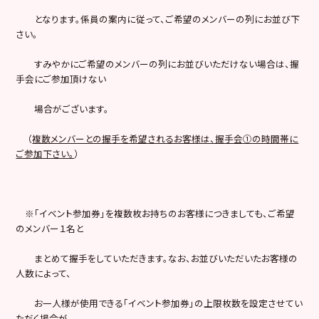
となります。係員の案内に従って、ご希望のメンバーの列にお並び下
さい。
すみやかにご希望のメンバーの列にお並びいただけない場合は、握
手会にご参加頂けない
場合がございます。
（
複数メンバーとの握手を希望されるお客様は、握手会①の時間帯に
ご参加下さい。
）
※「イベント参加券」を複数枚お持ちのお客様につきましても、ご希望
のメンバー１名と
まとめて握手をしていただきます。なお、お並びいただいたお客様の
人数によって、
お一人様が使用できる「イベント参加券」の上限枚数を設定させてい
ただく場合が