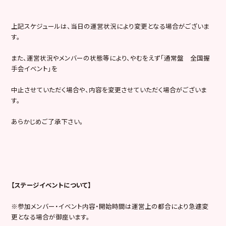
上記スケジュールは、当日の運営状況により変更となる場合がございま
す。
また、運営状況やメンバーの状態等により、やむをえず「通常盤 全国握
手会イベント」を
中止させていただく場合や、内容を変更させていただく場合がございま
す。
あらかじめご了承下さい。
【ステージイベントについて】
※参加メンバー・イベント内容・開始時間は運営上の都合により急遽変
更となる場合が御座います。