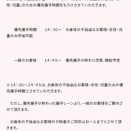
性・児童」のための優先握手時間をもうけさせていただきます。
優先握手時間 １４：３０〜 お身体の不自由なお客様・女性・児
童のみ参加可能
一般のお客様 １４：４５～ 優先握手が終わり次第、開始予定
※１４：３０〜１４：４５は、お身体の不自由なお客様・女性・児童のみの優
先握手時間とさせていただきます。
ただし、優先握手が終わった握手レーンより、一般のお客様をご案内さ
せて頂きます。
お身体の不自由なお客様の介助者のご同伴はお一人までとさせて頂
きます。