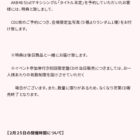
AKB48 51stマキシシングル「タイトル未定」を予約していただいたお客
様には、特典と致しまして、
CD1枚のご予約につき、会場限定生写真（５種よりランダム１種）をお付
け致します。
※特典は後日商品と一緒にお届け致します。
※イベント参加券付き初回限定盤CDの当日販売につきましては、お一
人様あたりの枚数制限を設けさせていただく
場合がございます。また、数量に限りがあるため、なくなり次第CD販
売終了となります。
【２月２５日の開催時間について】