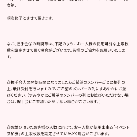
次第、
順次終了とさせて頂きます。
なお、握手会②の時間帯は、下記のようにお一人様の使用可能な上限枚
数を設定させて頂く場合がございます。皆様のご協力をお願いいたしま
す。
◎握手会②の開始時間になりましたらご希望のメンバーごとに整列の
上、最終受付を行いますので、ご希望のメンバーの列にすみやかにお並
びください。（すみやかにご希望のメンバーの列にお並びいただけない場
合は、握手会にご参加いただけない場合がございます。）
◎お並び頂いたお客様の人数に応じて、お一人様が使用出来る「イベント
参加券」の上限枚数を設定させていただく場合がございます。