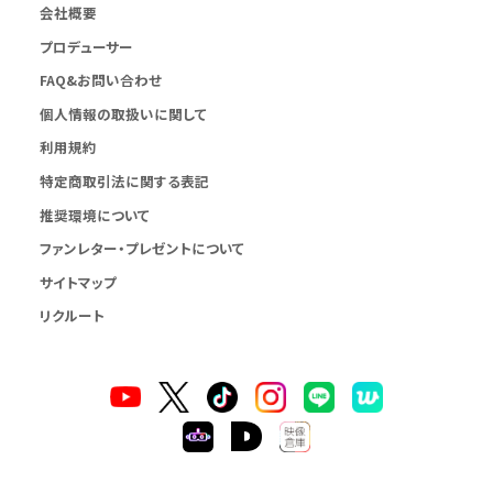
会社概要
プロデューサー
FAQ&お問い合わせ
個人情報の取扱いに関して
利用規約
特定商取引法に関する表記
推奨環境について
ファンレター・プレゼントについて
サイトマップ
リクルート