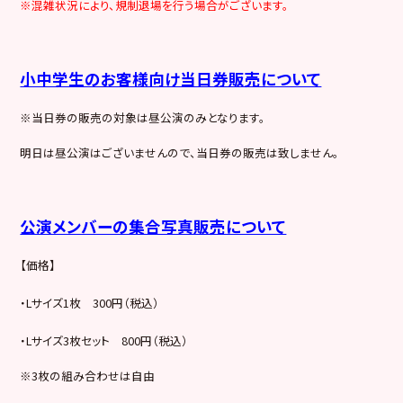
※混雑状況により、規制退場を行う場合がございます。
小中学生のお客様向け当日券販売について
※当日券の販売の対象は昼公演のみとなります。
明日は昼公演はございませんので、当日券の販売は致しません。
公演メンバーの集合写真販売について
【価格】
・Lサイズ1枚 300円（税込）
・Lサイズ3枚セット 800円（税込）
※3枚の組み合わせは自由