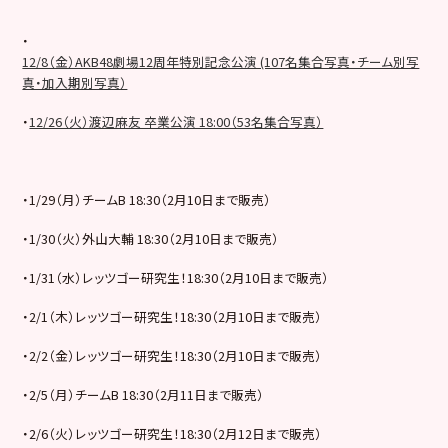
・
12/8（金）AKB48劇場12周年特別記念公演 (107名集合写真・チーム別写
真・加入期別写真）
・
12/26（火）渡辺麻友 卒業公演 18:00（53名集合写真）
・1/29（月）チームB 18:30（2月10日まで販売）
・1/30（火）外山大輔 18:30（2月10日まで販売）
・1/31（水）レッツゴー研究生！18:30（2月10日まで販売）
・2/1（木）レッツゴー研究生！18:30（2月10日まで販売）
・2/2（金）レッツゴー研究生！18:30（2月10日まで販売）
・2/5（月）チームB 18:30（2月11日まで販売）
・2/6（火）レッツゴー研究生！18:30（2月12日まで販売）