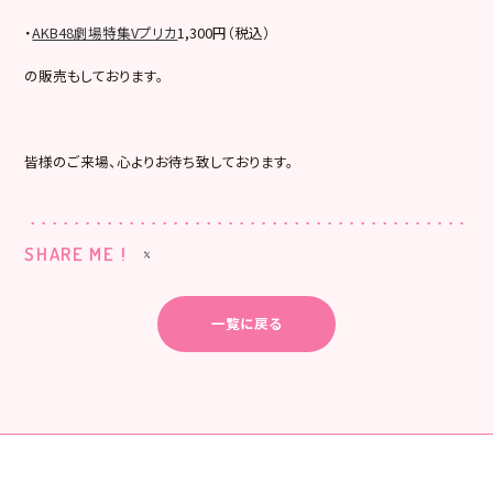
・
AKB48劇場特集Vプリカ
1,300円（税込）
の販売もしております。
皆様のご来場、心よりお待ち致しております。
SHARE ME !
一覧に戻る