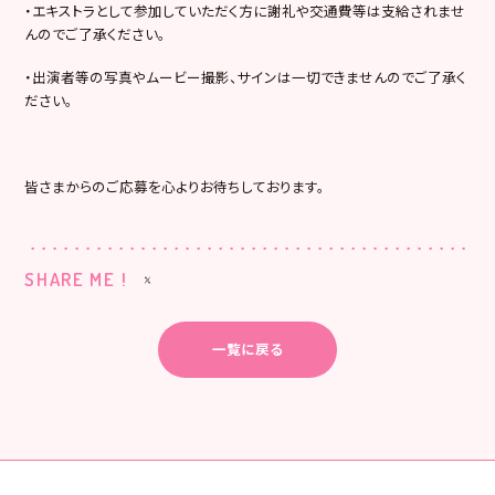
・エキストラとして参加していただく方に謝礼や交通費等は支給されませ
んのでご了承ください。
・出演者等の写真やムービー撮影、サインは一切できませんのでご了承く
ださい。
皆さまからのご応募を心よりお待ちしております。
SHARE ME !
一覧に戻る