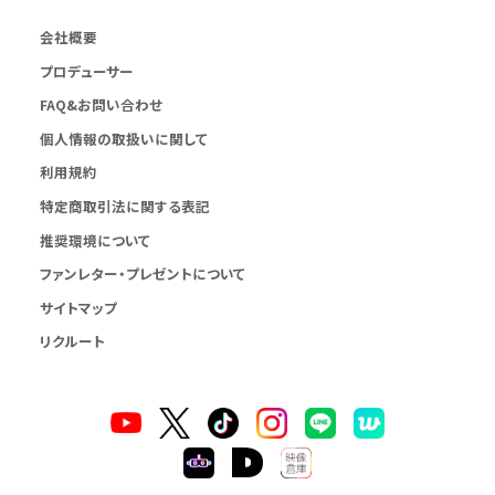
会社概要
プロデューサー
FAQ&お問い合わせ
個人情報の取扱いに関して
利用規約
特定商取引法に関する表記
推奨環境について
ファンレター・プレゼントについて
サイトマップ
リクルート