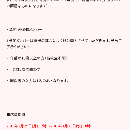
の簡易なものになります)
・出演：AKB48メンバー
（出演メンバーは演出の都合により非公開とさせていただきます。予めご
了承ください）
・ 年齢が18歳以上の方（高校生不可）
・ 男性、女性問わず
・ 同伴者の入力は1名のみとなります。
■応募期間
2018年1月29日(月) 12時～2018年1月31日(水) 18時