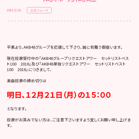
公式ニュース
2015.12.20
平素より、AKB48グループを応援して下さり、誠に有難う御座います。
現在投票受付中の「AKB48グループリクエストアワー セットリストベス
ト100 2016」及び「AKB48単独リクエストアワー セットリストベスト
100 2016」につきまして、
楽曲投票の締め切りは
明日、１２月２１日（月）の１５：００
となります。
投票がお済みでない方は、ご注意下さいますよう宜しくお願い申し上げま
す。