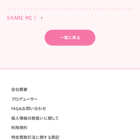
SHARE ME !
一覧に戻る
会社概要
プロデューサー
FAQ&お問い合わせ
個人情報の取扱いに関して
利用規約
特定商取引法に関する表記