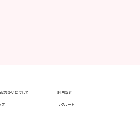
の取扱いに関して
利用規約
ップ
リクルート