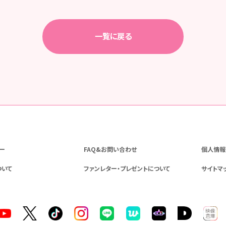
一覧に戻る
ー
FAQ&お問い合わせ
個人情報
ついて
ファンレター・プレゼントについて
サイトマ