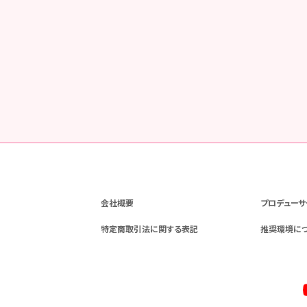
会社概要
プロデューサ
特定商取引法に関する表記
推奨環境に