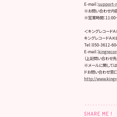
E-mail：
support-
※お問い合わせ内容
※営業時間：11:00
＜キングレコードＡ
キングレコードＡＫ
Tel：050-3612-
E-mail：
kingreco
（上記問い合わせ先
※メールに関しては
ドお問い合わせ窓口
http://www.kingre
SHARE ME !