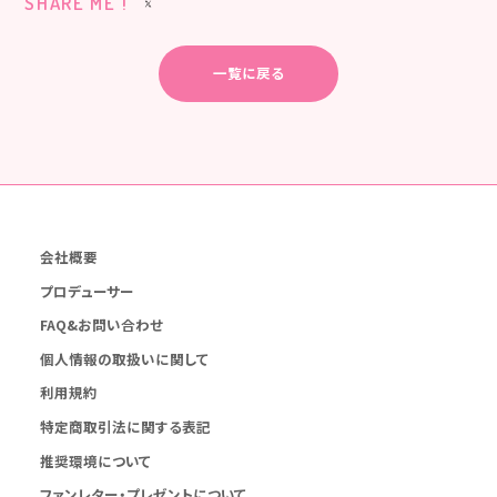
SHARE ME !
一覧に戻る
会社概要
プロデューサー
FAQ&お問い合わせ
個人情報の取扱いに関して
利用規約
特定商取引法に関する表記
推奨環境について
ファンレター・プレゼントについて