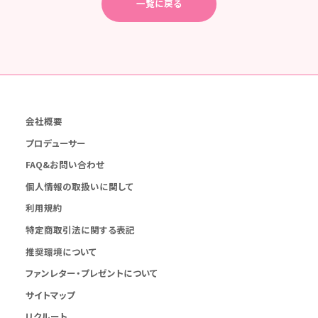
一覧に戻る
会社概要
プロデューサー
FAQ&お問い合わせ
個人情報の取扱いに関して
利用規約
特定商取引法に関する表記
推奨環境について
ファンレター・プレゼントについて
サイトマップ
リクルート