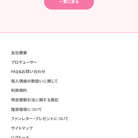
一覧に戻る
会社概要
プロデューサー
FAQ&お問い合わせ
個人情報の取扱いに関して
利用規約
特定商取引法に関する表記
推奨環境について
ファンレター・プレゼントについて
サイトマップ
リクルート