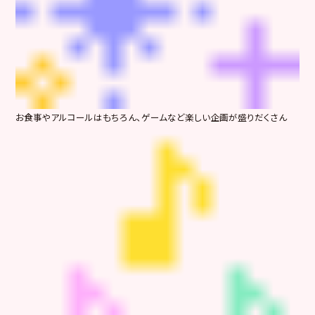
お食事やアルコールはもちろん、ゲームなど楽しい企画が盛りだくさん