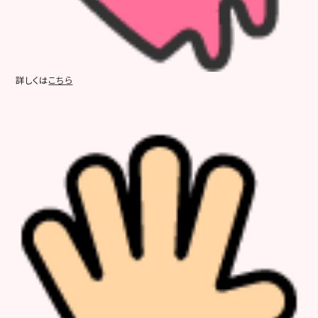
詳しくは
こちら