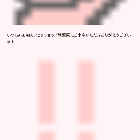
いつもAKB48カフェ＆ショップ秋葉原にご来店いただきありがとうござい
ます