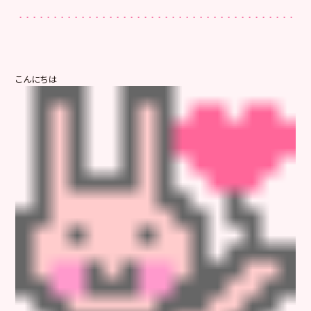
こんにちは