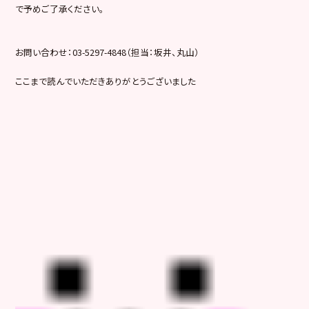
で予めご了承ください。
お問い合わせ：03-5297-4848（担当：坂井、丸山）
ここまで読んでいただきありがとうございました