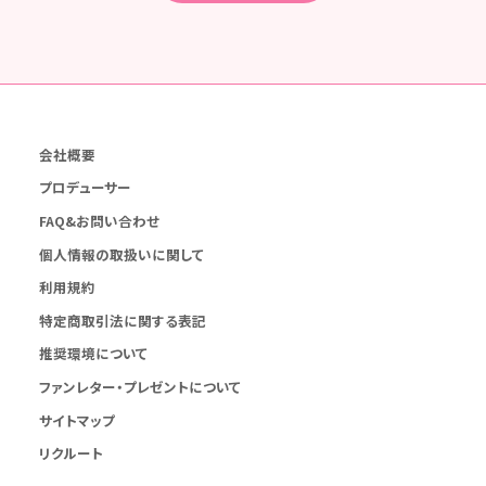
会社概要
プロデューサー
FAQ&お問い合わせ
個人情報の取扱いに関して
利用規約
特定商取引法に関する表記
推奨環境について
ファンレター・プレゼントについて
サイトマップ
リクルート