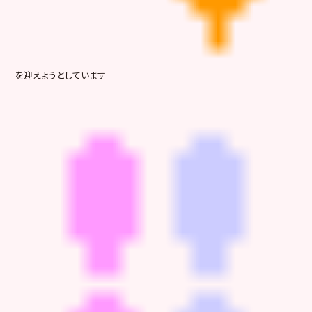
を迎えようとしています