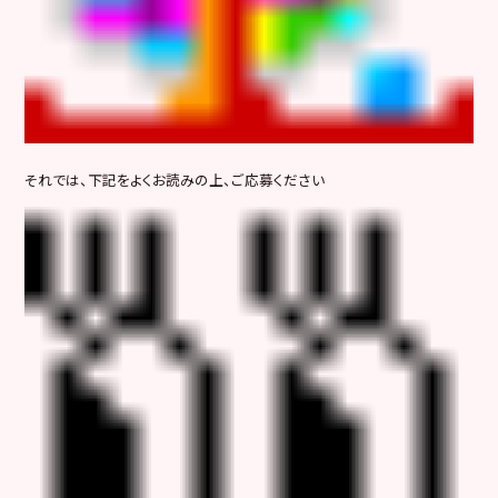
それでは、下記をよくお読みの上、ご応募ください