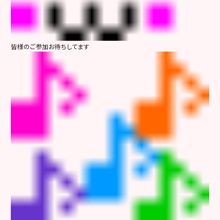
皆様のご参加お待ちしてます