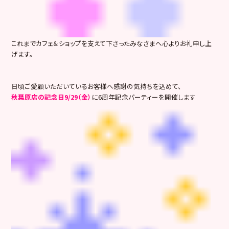
これまでカフェ＆ショップを支えて下さったみなさまへ心よりお礼申し上
げます。
日頃ご愛顧いただいているお客様へ感謝の気持ちを込めて、
秋葉原店の記念日9/29（金）
に6周年記念パーティーを開催します