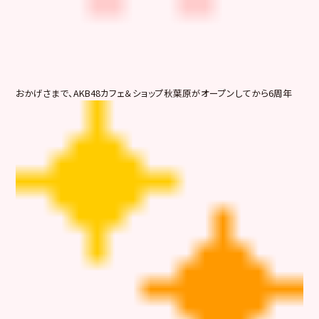
おかげさまで、AKB48カフェ＆ショップ秋葉原がオープンしてから6周年