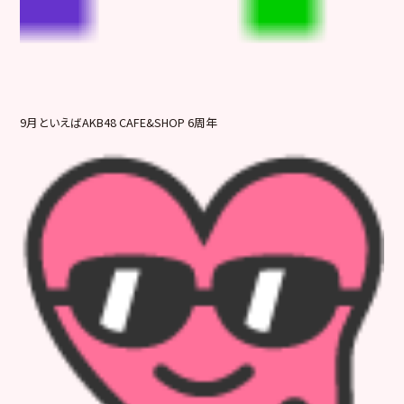
9月といえばAKB48 CAFE&SHOP 6周年