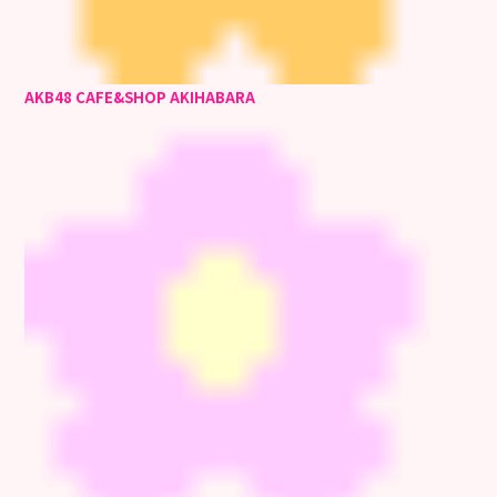
AKB48 CAFE&SHOP AKIHABARA