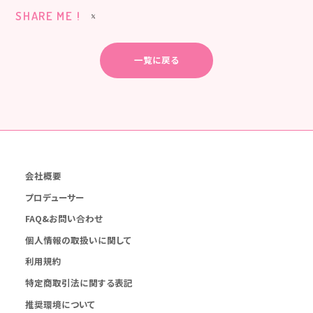
SHARE ME !
一覧に戻る
会社概要
プロデューサー
FAQ&お問い合わせ
個人情報の取扱いに関して
利用規約
特定商取引法に関する表記
推奨環境について