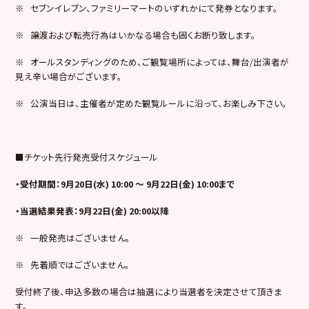
※ セブンイレブン、ファミリーマートのいずれかにて発券となります。
※ 譲渡および転売行為はいかなる場合も固くお断り致します。
※ オールスタンディングのため、ご観覧場所によっては、舞台/出演者が
見え辛い場合がございます。
※ 公演当日は、主催者が定めた観覧ルールに沿って、お楽しみ下さい。
■チケット先行発売受付スケジュール
・受付期間：9月20日(水) 10:00 ～ 9月22日(金) 10:00まで
・当選結果発表：9月22日(金) 20:00以降
※ 一般発売はございません。
※ 先着順ではございません。
受付終了後、申込多数の場合は抽選により当選者を決定させて頂きま
す。