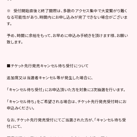
※ 受付開始直後と終了間際は、多数のアクセス集中で大変繋がり難く
なる可能性があり、時間内にお申し込みが完了できない場合がございま
す。
予め、時間に余裕をもって、お早めに申込み手続きを頂けます様、お願い
致します。
■チケット先行発売キャンセル待ち受付について
追加席又は当選者キャンセル等が発生した場合に、
「キャンセル待ち受付」にお申込頂いた方を対象に2次抽選を行います。
「キャンセル待ち」をご希望される場合は、チケット先行発売受付時にお
申込みください。
なお、チケット先行発売受付にてご当選された方が、「キャンセル待ち受
付」にて、