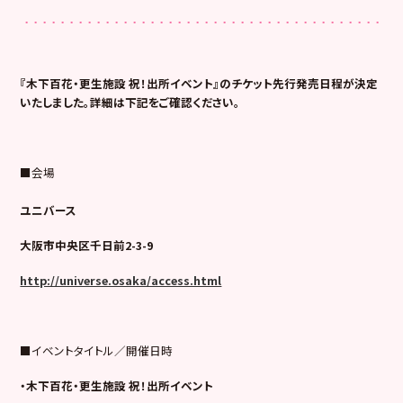
『木下百花・更生施設 祝！出所イベント
』のチケット先行発売日程が決定
いたしました。詳細は下記をご確認ください。
■会場
ユニバース
大阪市中央区千日前2-3-9
http://universe.osaka/access.html
■イベントタイトル／開催日時
・木下百花・更生施設 祝！出所イベント