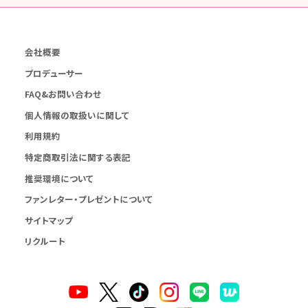
会社概要
プロデューサー
FAQ&お問い合わせ
個人情報の取扱いに関して
利用規約
特定商取引法に関する表記
推奨環境について
ファンレター・プレゼントについて
サイトマップ
リクルート