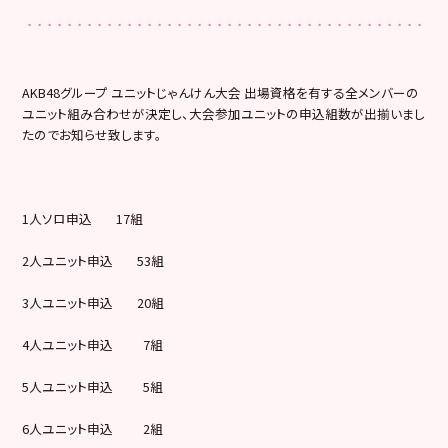
AKB48グループ ユニットじゃんけん大会 出場資格を有する全メンバーの
ユニット組み合わせが決定し、大会参加ユニットの申込組数が出揃いまし
たのでお知らせ致します。
1人ソロ申込 17組
2人ユニット申込 53組
3人ユニット申込 20組
4人ユニット申込 7組
5人ユニット申込 5組
6人ユニット申込 2組