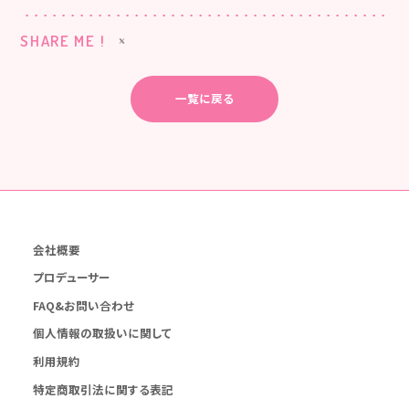
SHARE ME !
一覧に戻る
会社概要
プロデューサー
FAQ&お問い合わせ
個人情報の取扱いに関して
利用規約
特定商取引法に関する表記